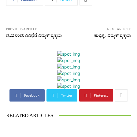
PREVIOUS ARTICLE
NEXT ARTICLE
ನ.22 ರಂದು ವಿವಿಧೆಡೆ ವಿದ್ಯುತ್ ವ್ಯತ್ಯಯ
ಹುಬ್ಬಳ್ಳಿ : ವಿದ್ಯುತ್ ವ್ಯತ್ಯಯ
Facebook
Twitter
Pinterest
RELATED ARTICLES