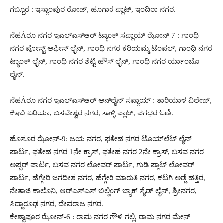
ಗಬ್ಬೂರ : ಇಸ್ಲಾಂಪುರ ರೋಡ್, ಹೂಗಾರ ಪ್ಲಾಟ್, ಇಂದಿರಾ ನಗರ.
ನೆಹÀರೂ ನಗರ ಇಎಲ್‍ಎಸ್‍ಆರ್ ಟ್ಯಾಂಕ್ ಸಪ್ಲಾಯ್ ಝೋನ್ 7 : ಗಾಂಧಿ
ನಗರ ಪೋಸ್ಟ್ ಆಫೀಸ್ ಲೈನ್, ಗಾಂಧಿ ನಗರ ಕರಿಯಮ್ಮ ಟೆಂಪಲ್, ಗಾಂಧಿ ನಗರ
ಟ್ಯಾಂಕ್ ಲೈನ್, ಗಾಂಧಿ ನಗರ ಶೆಟ್ಟಿ ಹೌಸ್ ಲೈನ್, ಗಾಂಧಿ ನಗರ ರ್ಯಾಂಬೊ
ಲೈನ್.
ನೆಹÀರೂ ನಗರ ಇಎಲ್‍ಎಸ್‍ಆರ್ ಆನ್‍ಲೈನ್ ಸಪ್ಲಾಯ್ : ತಾರಿಯಾಳ ವಿಲೇಜ್,
ಕೆಇಬಿ ಏರಿಯಾ, ಬಸವೇಶ್ವರ ನಗರ, ಸಾಳ್ಳಿ ಪ್ಲಾಟ್, ಪಗಧರ ಓಣಿ.
ಹೊಸೂರ ಝೋನ್-9: ಜಯ ನಗರ, ಫತೇಹ ನಗರ ಟೊಯ್‍ಲೆಟ್ ಲೈನ್
ಪಾರ್ಟ, ಫತೇಹ ನಗರ 1ನೇ ಕ್ರಾಸ್, ಫತೇಹ ನಗರ 2ನೇ ಕ್ರಾಸ್, ಬಸವ ನಗರ
ಅಪ್ಪರ್ ಪಾರ್ಟ, ಬಸವ ನಗರ ಲೋವರ್ ಪಾರ್ಟ, ಗುಡಿ ಪ್ಲಾಟ್ ಲೋವರ್
ಪಾರ್ಟ, ಹೆಗ್ಗೇರಿ ಜಗದೀಶ ನಗರ, ಹೆಗ್ಗೇರಿ ಮಾರುತಿ ನಗರ, ಕಟಗಿ ಅಡ್ಡೆ ಹತ್ತಿರ,
ನೇತಾಜಿ ಕಾಲೊನಿ, ಆರ್‍ಎಸ್‍ಎಸ್ ಬಿಲ್ಡಿಂಗ್ ಬ್ಯಾಕ್ ಸೈಡ್ ಲೈನ್, ಶ್ರೀನಗರ,
ಸಿದ್ದಾರೂಢ ನಗರ, ದೇವರಾಜ ನಗರ.
ಕೇಶ್ವಾಪೂರ ಝೋನ್-6 : ರಾಮ ನಗರ ಗೌಳಿ ಗಲ್ಲಿ, ರಾಮ ನಗರ ಮೇನ್