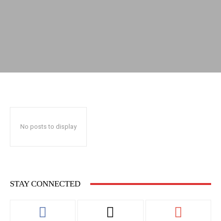
No posts to display
STAY CONNECTED