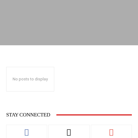
No posts to display
STAY CONNECTED