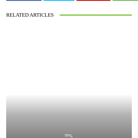
RELATED ARTICLES
ರಾಜ್ಯ