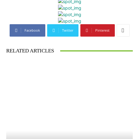
Facebook
Twitter
Pinterest
RELATED ARTICLES