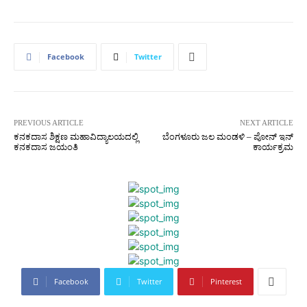
Facebook
Twitter
PREVIOUS ARTICLE
NEXT ARTICLE
ಕನಕದಾಸ ಶಿಕ್ಷಣ ಮಹಾವಿದ್ಯಾಲಯದಲ್ಲಿ
ಬೆಂಗಳೂರು ಜಲ ಮಂಡಳಿ – ಪೋನ್ ಇನ್
ಕನಕದಾಸ ಜಯಂತಿ
ಕಾರ್ಯಕ್ರಮ
Facebook
Twitter
Pinterest