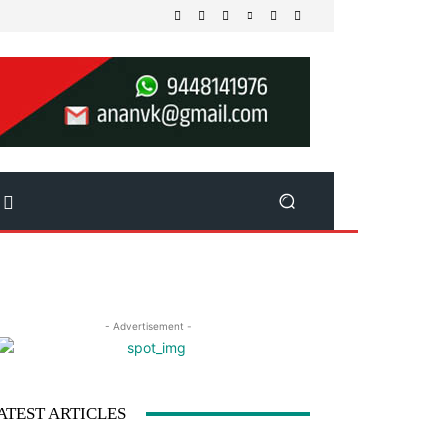
- Advertisement -
ATEST ARTICLES