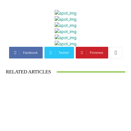
Facebook
Twitter
Pinterest
RELATED ARTICLES