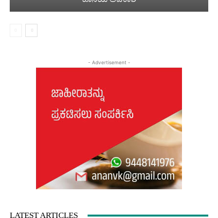
- Advertisement -
LATEST ARTICLES