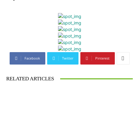
Facebook
Twitter
Pinterest
RELATED ARTICLES