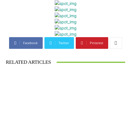
Facebook
Twitter
Pinterest
RELATED ARTICLES